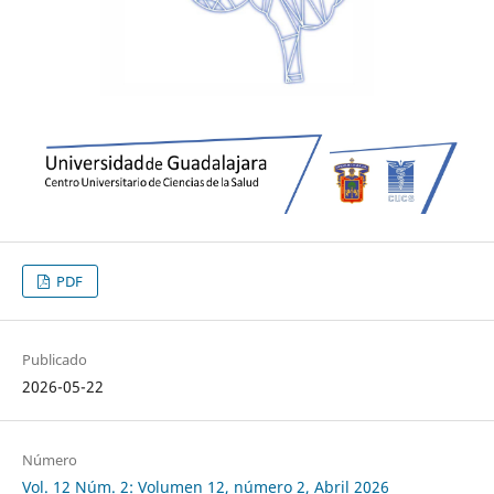
PDF
Publicado
2026-05-22
Número
Vol. 12 Núm. 2: Volumen 12, número 2, Abril 2026