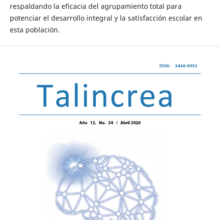
respaldando la eficacia del agrupamiento total para
potenciar el desarrollo integral y la satisfacción escolar en
esta población.