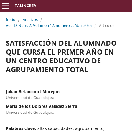
TALINCREA
Inicio
/
Archivos
/
Vol. 12 Núm. 2: Volumen 12, número 2, Abril 2026
/
Artículos
SATISFACCIÓN DEL ALUMNADO
QUE CURSA EL PRIMER AÑO EN
UN CENTRO EDUCATIVO DE
AGRUPAMIENTO TOTAL
Julián Betancourt Morejón
Universidad de Guadalajara
María de los Dolores Valadez Sierra
Universidad de Guadalajara
Palabras clave:
altas capacidades, agrupamiento,