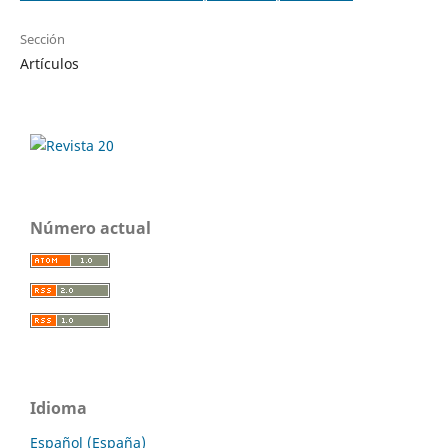
Sección
Artículos
Número actual
Idioma
Español (España)