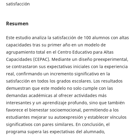
satisfacción
Resumen
Este estudio analiza la satisfacción de 100 alumnos con altas
capacidades tras su primer año en un modelo de
agrupamiento total en el Centro Educativo para Altas
Capacidades (CEPAC). Mediante un diseño preexperimental,
se contrastaron sus expectativas iniciales con la experiencia
real, confirmando un incremento significativo en la
satisfacción en todos los grados escolares. Los resultados
demuestran que este modelo no solo cumple con las
demandas académicas al ofrecer actividades más
interesantes y un aprendizaje profundo, sino que también
favorece el bienestar socioemocional, permitiendo a los
estudiantes mejorar su autoexpresión y establecer vínculos
significativos con pares similares. En conclusión, el
programa supera las expectativas del alumnado,