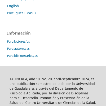
English
Português (Brasil)
Información
Para lectores/as
Para autores/as
Para bibliotecarios/as
TALINCREA, año 10, No. 20, abril-septiembre 2024, es
una publicación semestral editada por la Universidad
de Guadalajara, a través del Departamento de
Psicología Aplicada, por la división de Disciplinas
para el Desarrollo, Promoción y Preservación de la
Salud del Centro Universitario de Ciencias de la Salud.