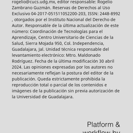
rogelio@cucs.udg.mx, editor responsable: Rogelio
Zambrano Guzmán. Reservas de Derechos al Uso
Exclusivo 04-2017-051511052200-203, ISSN: 2448-8992
, otorgados por el Instituto Nacional del Derecho de
Autor. Responsable de la última actualización de este
número: Coordinación de Tecnologías para el
Aprendizaje, Centro Universitario de Ciencias de la
Salud, Sierra Mojada 950, Col. Independencia,
Guadalajara, Jal. Unidad técnica responsable del
levantamiento electrónico: Mtro. Maldonado
Rodríguez. Fecha de la última modificación 30 abril
2024. Las opiniones expresadas por los autores no
necesariamente reflejan la postura del editor de la
publicación. Queda estrictamente prohibida la
reproducción total o parcial de los contenidos e
imágenes de la publicación sin previa autorización de
la Universidad de Guadalajara.