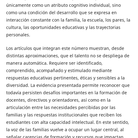
únicamente como un atributo cognitivo individual, sino
como una condición del desarrollo que se expresa en
interacción constante con la familia, la escuela, los pares, la
cultura, las oportunidades educativas y las trayectorias
personales.
Los artículos que integran este número muestran, desde
distintas aproximaciones, que el talento no se despliega de
manera automática. Requiere ser identificado,
comprendido, acompañado y estimulado mediante
respuestas educativas pertinentes, éticas y sensibles a la
diversidad. La evidencia presentada permite reconocer que
todavía persisten desafíos importantes en la formación de
docentes, directivos y orientadores, así como en la
articulación entre las necesidades percibidas por las
familias y las respuestas institucionales que reciben los
estudiantes con alta capacidad intelectual. En este sentido,
la voz de las familias vuelve a ocupar un lugar central, al
señalar carencias de formación y recursos que impactan