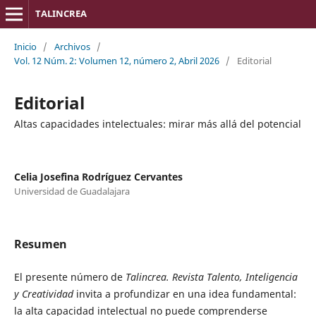
TALINCREA
Inicio
/
Archivos
/
Vol. 12 Núm. 2: Volumen 12, número 2, Abril 2026
/
Editorial
Editorial
Altas capacidades intelectuales: mirar más allá del potencial
Celia Josefina Rodríguez Cervantes
Universidad de Guadalajara
Resumen
El presente número de
Talincrea. Revista Talento, Inteligencia
y Creatividad
invita a profundizar en una idea fundamental:
la alta capacidad intelectual no puede comprenderse