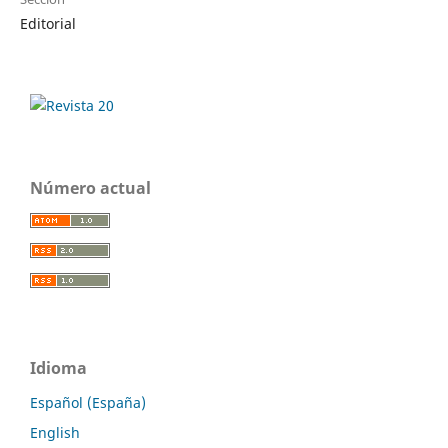
Editorial
Número actual
Idioma
Español (España)
English