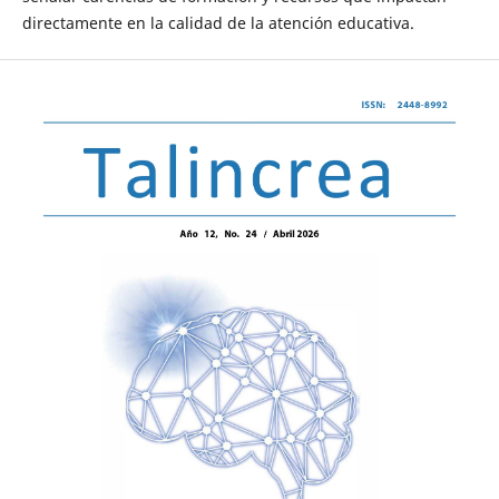
directamente en la calidad de la atención educativa.