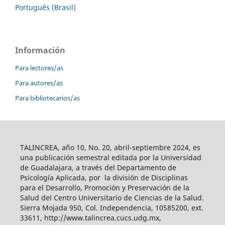
Português (Brasil)
Información
Para lectores/as
Para autores/as
Para bibliotecarios/as
TALINCREA, año 10, No. 20, abril-septiembre 2024, es
una publicación semestral editada por la Universidad
de Guadalajara, a través del Departamento de
Psicología Aplicada, por la división de Disciplinas
para el Desarrollo, Promoción y Preservación de la
Salud del Centro Universitario de Ciencias de la Salud.
Sierra Mojada 950, Col. Independencia, 10585200, ext.
33611, http://www.talincrea.cucs.udg.mx,