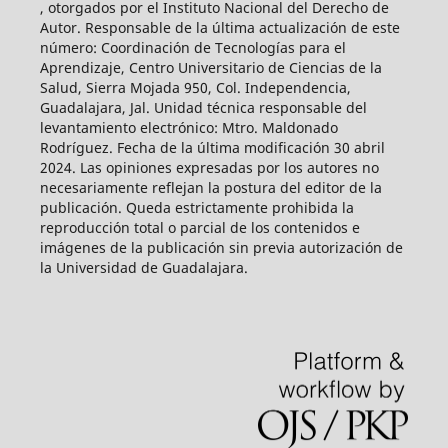
, otorgados por el Instituto Nacional del Derecho de
Autor. Responsable de la última actualización de este
número: Coordinación de Tecnologías para el
Aprendizaje, Centro Universitario de Ciencias de la
Salud, Sierra Mojada 950, Col. Independencia,
Guadalajara, Jal. Unidad técnica responsable del
levantamiento electrónico: Mtro. Maldonado
Rodríguez. Fecha de la última modificación 30 abril
2024. Las opiniones expresadas por los autores no
necesariamente reflejan la postura del editor de la
publicación. Queda estrictamente prohibida la
reproducción total o parcial de los contenidos e
imágenes de la publicación sin previa autorización de
la Universidad de Guadalajara.