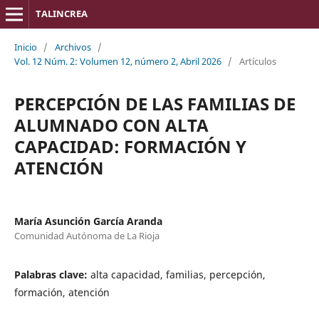
TALINCREA
Inicio
/
Archivos
/
Vol. 12 Núm. 2: Volumen 12, número 2, Abril 2026
/
Artículos
PERCEPCIÓN DE LAS FAMILIAS DE
ALUMNADO CON ALTA
CAPACIDAD: FORMACIÓN Y
ATENCIÓN
María Asunción García Aranda
Comunidad Autónoma de La Rioja
Palabras clave:
alta capacidad, familias, percepción,
formación, atención