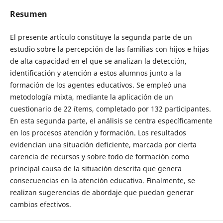
Resumen
El presente artículo constituye la segunda parte de un
estudio sobre la percepción de las familias con hijos e hijas
de alta capacidad en el que se analizan la detección,
identificación y atención a estos alumnos junto a la
formación de los agentes educativos. Se empleó una
metodología mixta, mediante la aplicación de un
cuestionario de 22 ítems, completado por 132 participantes.
En esta segunda parte, el análisis se centra específicamente
en los procesos atención y formación. Los resultados
evidencian una situación deficiente, marcada por cierta
carencia de recursos y sobre todo de formación como
principal causa de la situación descrita que genera
consecuencias en la atención educativa. Finalmente, se
realizan sugerencias de abordaje que puedan generar
cambios efectivos.