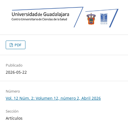
PDF
Publicado
2026-05-22
Número
Vol. 12 Núm. 2: Volumen 12, número 2, Abril 2026
Sección
Artículos