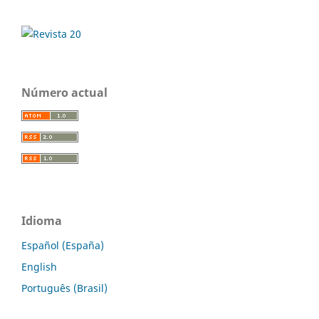
Número actual
Idioma
Español (España)
English
Português (Brasil)