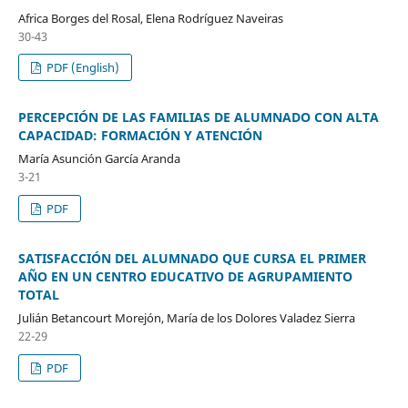
Africa Borges del Rosal, Elena Rodríguez Naveiras
30-43
PDF (English)
PERCEPCIÓN DE LAS FAMILIAS DE ALUMNADO CON ALTA
CAPACIDAD: FORMACIÓN Y ATENCIÓN
María Asunción García Aranda
3-21
PDF
SATISFACCIÓN DEL ALUMNADO QUE CURSA EL PRIMER
AÑO EN UN CENTRO EDUCATIVO DE AGRUPAMIENTO
TOTAL
Julián Betancourt Morejón, María de los Dolores Valadez Sierra
22-29
PDF