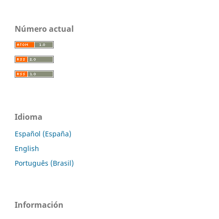
Número actual
Idioma
Español (España)
English
Português (Brasil)
Información