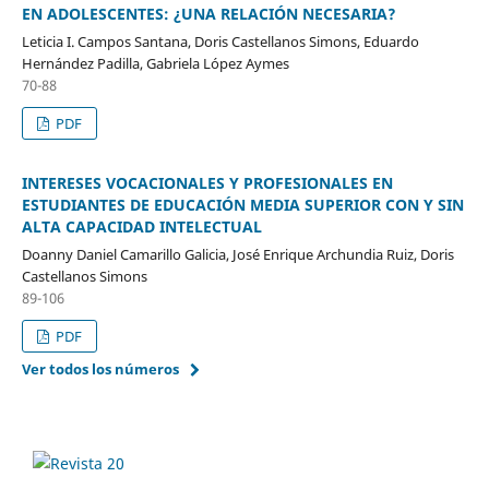
EN ADOLESCENTES: ¿UNA RELACIÓN NECESARIA?
Leticia I. Campos Santana, Doris Castellanos Simons, Eduardo
Hernández Padilla, Gabriela López Aymes
70-88
PDF
INTERESES VOCACIONALES Y PROFESIONALES EN
ESTUDIANTES DE EDUCACIÓN MEDIA SUPERIOR CON Y SIN
ALTA CAPACIDAD INTELECTUAL
Doanny Daniel Camarillo Galicia, José Enrique Archundia Ruiz, Doris
Castellanos Simons
89-106
PDF
Ver todos los números