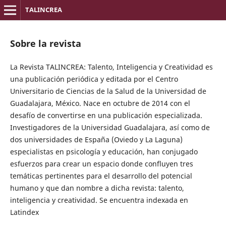
TALINCREA
Sobre la revista
La Revista TALINCREA: Talento, Inteligencia y Creatividad es
una publicación periódica y editada por el Centro
Universitario de Ciencias de la Salud de la Universidad de
Guadalajara, México. Nace en octubre de 2014 con el
desafío de convertirse en una publicación especializada.
Investigadores de la Universidad Guadalajara, así como de
dos universidades de España (Oviedo y La Laguna)
especialistas en psicología y educación, han conjugado
esfuerzos para crear un espacio donde confluyen tres
temáticas pertinentes para el desarrollo del potencial
humano y que dan nombre a dicha revista: talento,
inteligencia y creatividad. Se encuentra indexada en
Latindex