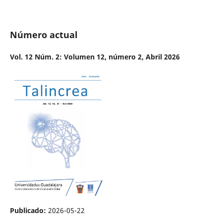
Número actual
Vol. 12 Núm. 2: Volumen 12, número 2, Abril 2026
Publicado:
2026-05-22