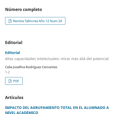
Número completo
Revista Talincrea Año 12 Num 24
Editorial
Editorial
Altas capacidades intelectuales: mirar más allá del potencial
Celia Josefina Rodríguez Cervantes
1-2
PDF
Artículos
IMPACTO DEL AGRUPAMIENTO TOTAL EN EL ALUMNADO A
NIVEL ACADÉMICO